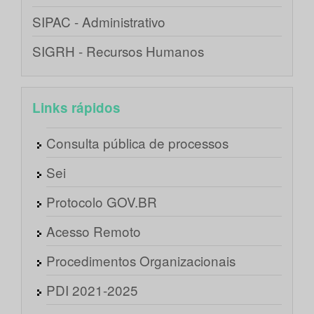
SIPAC - Administrativo
SIGRH - Recursos Humanos
Links rápidos
Consulta pública de processos
Sei
Protocolo GOV.BR
Acesso Remoto
Procedimentos Organizacionais
PDI 2021-2025