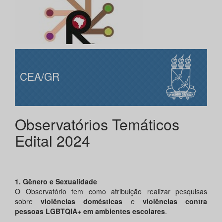
CEA/GR
Observatórios Temáticos
Edital 2024
1. Gênero e Sexualidade
O Observatório tem como atribuição realizar pesquisas
sobre
violências domésticas
e
violências contra
pessoas LGBTQIA+ em ambientes escolares
.