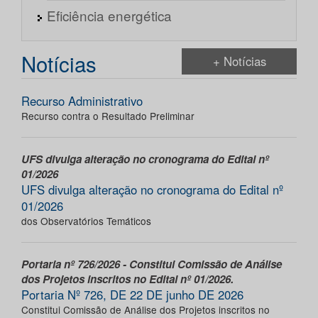
Eficiência energética
Notícias
+ Notícias
Recurso Administrativo
Recurso contra o Resultado Preliminar
UFS divulga alteração no cronograma do Edital nº
01/2026
UFS divulga alteração no cronograma do Edital nº
01/2026
dos Observatórios Temáticos
Portaria nº 726/2026 - Constitui Comissão de Análise
dos Projetos inscritos no Edital nº 01/2026.
Portaria Nº 726, DE 22 DE junho DE 2026
Constitui Comissão de Análise dos Projetos inscritos no