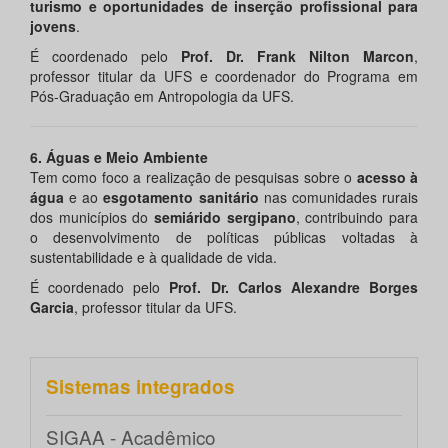
turismo e oportunidades de inserção profissional para
jovens
.
É coordenado pelo
Prof. Dr. Frank Nilton Marcon
,
professor titular da UFS e coordenador do Programa em
Pós-Graduação em Antropologia da UFS.
6. Águas e Meio Ambiente
Tem como foco a realização de pesquisas sobre o
acesso à
água
e ao
esgotamento sanitário
nas comunidades rurais
dos municípios do
semiárido sergipano
, contribuindo para
o desenvolvimento de políticas públicas voltadas à
sustentabilidade e à qualidade de vida.
É coordenado pelo
Prof. Dr. Carlos Alexandre Borges
Garcia
, professor titular da UFS.
Sistemas integrados
SIGAA - Acadêmico