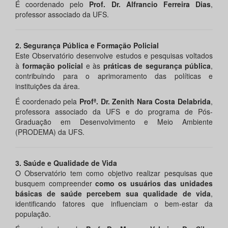
É coordenado pelo
Prof. Dr. Alfrancio Ferreira Dias
,
professor associado da UFS.
2. Segurança Pública e Formação Policial
Este Observatório desenvolve estudos e pesquisas voltados
à
formação policial
e às
práticas de segurança pública
,
contribuindo para o aprimoramento das políticas e
instituições da área.
É coordenado pela
Profª. Dr. Zenith Nara Costa Delabrida
,
professora associado da UFS e do programa de Pós-
Graduação em Desenvolvimento e Meio Ambiente
(PRODEMA) da UFS.
3. Saúde e Qualidade de Vida
O Observatório tem como objetivo realizar pesquisas que
busquem compreender
como os usuários das unidades
básicas de saúde percebem sua qualidade de vida
,
identificando fatores que influenciam o bem-estar da
população.