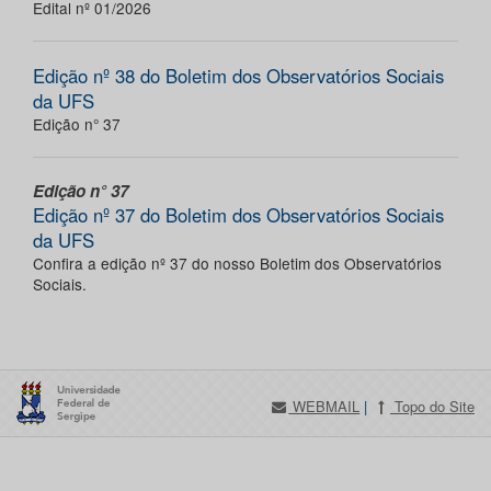
Edital nº 01/2026
Edição nº 38 do Boletim dos Observatórios Sociais
da UFS
Edição n° 37
Edição n° 37
Edição nº 37 do Boletim dos Observatórios Sociais
da UFS
Confira a edição nº 37 do nosso Boletim dos Observatórios
Sociais.
WEBMAIL
|
Topo do Site