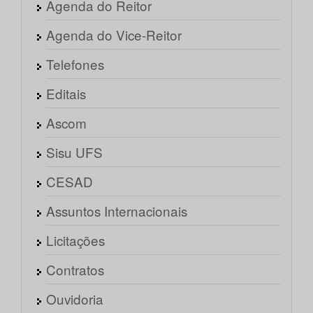
Agenda do Reitor
Agenda do Vice-Reitor
Telefones
Editais
Ascom
Sisu UFS
CESAD
Assuntos Internacionais
Licitações
Contratos
Ouvidoria