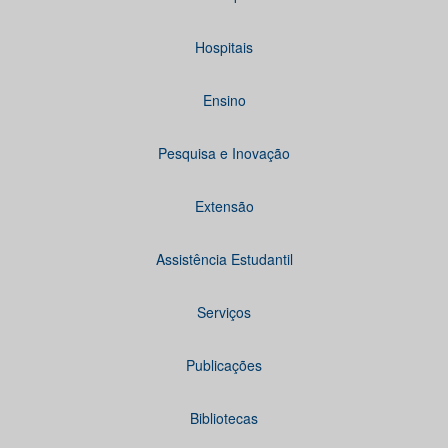
Hospitais
Ensino
Pesquisa e Inovação
Extensão
Assistência Estudantil
Serviços
Publicações
Bibliotecas