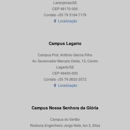
Laranjeiras/SE
CEP 49170-000
Localização
Campus Lagarto
Campus Prof. Antônio Garcia Filho
Av. Governador Marcelo Déda, 13, Centro
Lagarto/SE
CEP 49400-000
Localização
Campus Nossa Senhora da Glória
Campus do Sertão
Rodovia Engenheiro Jorge Neto, km 3, Silos