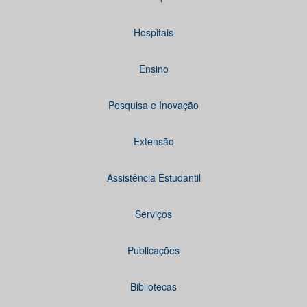
Hospitais
Ensino
Pesquisa e Inovação
Extensão
Assistência Estudantil
Serviços
Publicações
Bibliotecas