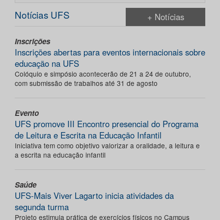
Notícias UFS
+ Notícias
Inscrições
Inscrições abertas para eventos internacionais sobre
educação na UFS
Colóquio e simpósio acontecerão de 21 a 24 de outubro,
com submissão de trabalhos até 31 de agosto
Evento
UFS promove III Encontro presencial do Programa
de Leitura e Escrita na Educação Infantil
Iniciativa tem como objetivo valorizar a oralidade, a leitura e
a escrita na educação infantil
Saúde
UFS-Mais Viver Lagarto inicia atividades da
segunda turma
Projeto estimula prática de exercícios físicos no Campus