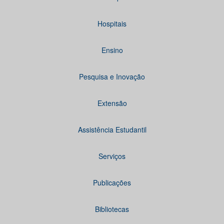
Hospitais
Ensino
Pesquisa e Inovação
Extensão
Assistência Estudantil
Serviços
Publicações
Bibliotecas