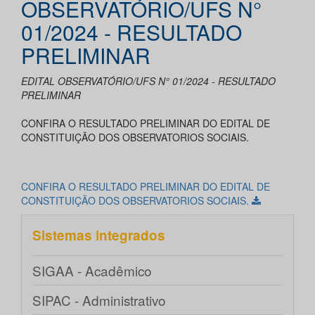
OBSERVATÓRIO/UFS N°
01/2024 - RESULTADO
PRELIMINAR
EDITAL OBSERVATÓRIO/UFS N° 01/2024 - RESULTADO
PRELIMINAR
CONFIRA O RESULTADO PRELIMINAR DO EDITAL DE
CONSTITUIÇÃO DOS OBSERVATORIOS SOCIAIS.
CONFIRA O RESULTADO PRELIMINAR DO EDITAL DE
CONSTITUIÇÃO DOS OBSERVATORIOS SOCIAIS.
Sistemas integrados
SIGAA - Acadêmico
SIPAC - Administrativo