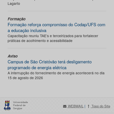
Lagarto
Formação
Formação reforça compromisso do Codap/UFS com
a educação inclusiva
Capacitação reuniu TAE’s e terceirizados para fortalecer
práticas de acolhimento e acessibilidade
Aviso
Campus de São Cristóvão terá desligamento
programado de energia elétrica
A interrupção do fornecimento de energia acontecerá no dia
15 de agosto de 2026
WEBMAIL
|
Topo do Site