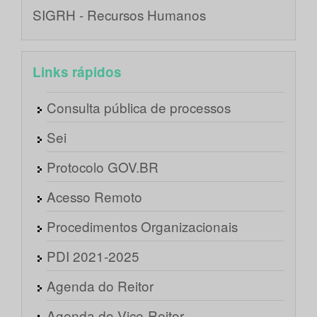
SIGRH - Recursos Humanos
Links rápidos
Consulta pública de processos
Sei
Protocolo GOV.BR
Acesso Remoto
Procedimentos Organizacionais
PDI 2021-2025
Agenda do Reitor
Agenda do Vice-Reitor