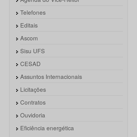
Telefones
Editais
Ascom
Sisu UFS
CESAD
Assuntos Internacionais
Licitações
Contratos
Ouvidoria
Eficiência energética