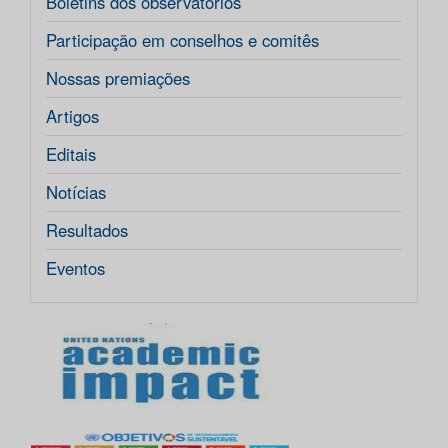
Boletins dos observatórios
Participação em conselhos e comitês
Nossas premiações
Artigos
Editais
Notícias
Resultados
Eventos