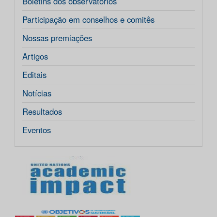
Boletins dos observatórios
Participação em conselhos e comitês
Nossas premiações
Artigos
Editais
Notícias
Resultados
Eventos