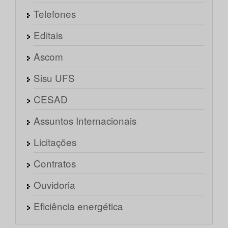
Telefones
Editais
Ascom
Sisu UFS
CESAD
Assuntos Internacionais
Licitações
Contratos
Ouvidoria
Eficiência energética