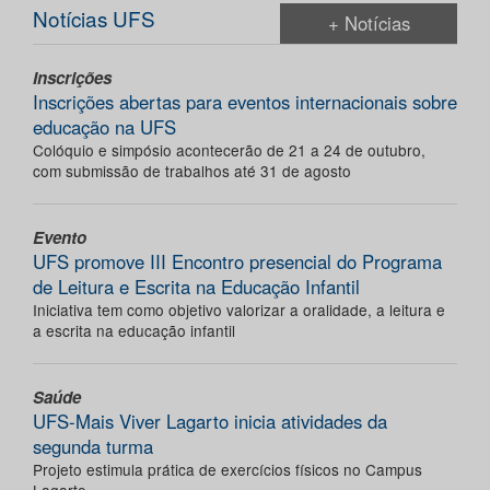
Notícias UFS
+ Notícias
Inscrições
Inscrições abertas para eventos internacionais sobre
educação na UFS
Colóquio e simpósio acontecerão de 21 a 24 de outubro,
com submissão de trabalhos até 31 de agosto
Evento
UFS promove III Encontro presencial do Programa
de Leitura e Escrita na Educação Infantil
Iniciativa tem como objetivo valorizar a oralidade, a leitura e
a escrita na educação infantil
Saúde
UFS-Mais Viver Lagarto inicia atividades da
segunda turma
Projeto estimula prática de exercícios físicos no Campus