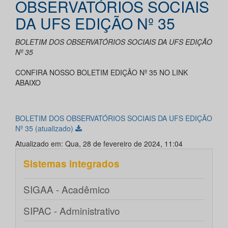
OBSERVATÓRIOS SOCIAIS
DA UFS EDIÇÃO Nº 35
BOLETIM DOS OBSERVATÓRIOS SOCIAIS DA UFS EDIÇÃO
Nº 35
CONFIRA NOSSO BOLETIM EDIÇÃO Nº 35 NO LINK
ABAIXO
BOLETIM DOS OBSERVATÓRIOS SOCIAIS DA UFS EDIÇÃO
Nº 35 (atualizado)
Atualizado em: Qua, 28 de fevereiro de 2024, 11:04
Sistemas integrados
SIGAA - Acadêmico
SIPAC - Administrativo