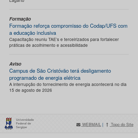
Lagarto
Formação
Formação reforça compromisso do Codap/UFS com
a educação inclusiva
Capacitação reuniu TAE’s e terceirizados para fortalecer
práticas de acolhimento e acessibilidade
Aviso
Campus de São Cristóvão terá desligamento
programado de energia elétrica
A interrupção do fornecimento de energia acontecerá no dia
15 de agosto de 2026
WEBMAIL
|
Topo do Site