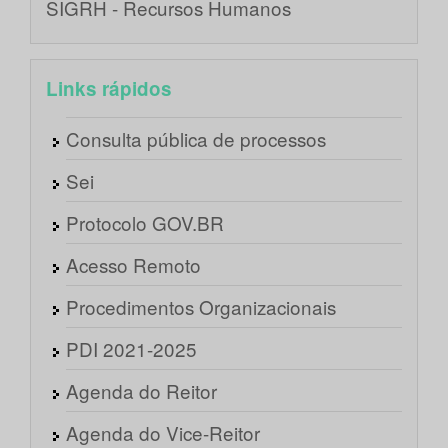
SIGRH - Recursos Humanos
Links rápidos
Consulta pública de processos
Sei
Protocolo GOV.BR
Acesso Remoto
Procedimentos Organizacionais
PDI 2021-2025
Agenda do Reitor
Agenda do Vice-Reitor