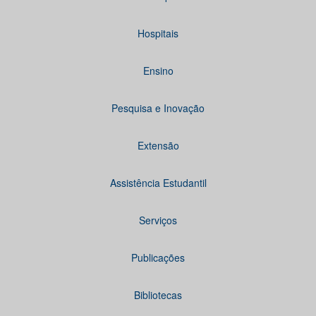
Hospitais
Ensino
Pesquisa e Inovação
Extensão
Assistência Estudantil
Serviços
Publicações
Bibliotecas