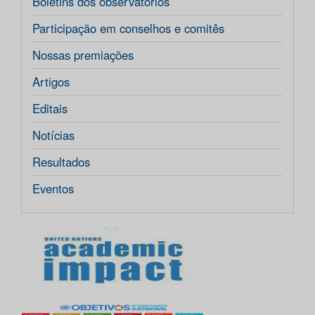
Boletins dos observatórios
Participação em conselhos e comitês
Nossas premiações
Artigos
Editais
Notícias
Resultados
Eventos