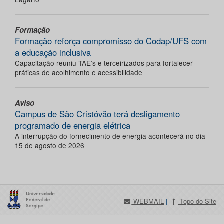
Formação
Formação reforça compromisso do Codap/UFS com
a educação inclusiva
Capacitação reuniu TAE’s e terceirizados para fortalecer
práticas de acolhimento e acessibilidade
Aviso
Campus de São Cristóvão terá desligamento
programado de energia elétrica
A interrupção do fornecimento de energia acontecerá no dia
15 de agosto de 2026
WEBMAIL
|
Topo do Site