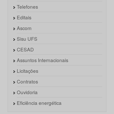
Telefones
Editais
Ascom
Sisu UFS
CESAD
Assuntos Internacionais
Licitações
Contratos
Ouvidoria
Eficiência energética