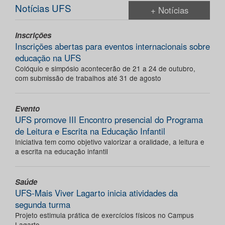
Notícias UFS
+ Notícias
Inscrições
Inscrições abertas para eventos internacionais sobre
educação na UFS
Colóquio e simpósio acontecerão de 21 a 24 de outubro,
com submissão de trabalhos até 31 de agosto
Evento
UFS promove III Encontro presencial do Programa
de Leitura e Escrita na Educação Infantil
Iniciativa tem como objetivo valorizar a oralidade, a leitura e
a escrita na educação infantil
Saúde
UFS-Mais Viver Lagarto inicia atividades da
segunda turma
Projeto estimula prática de exercícios físicos no Campus
Lagarto