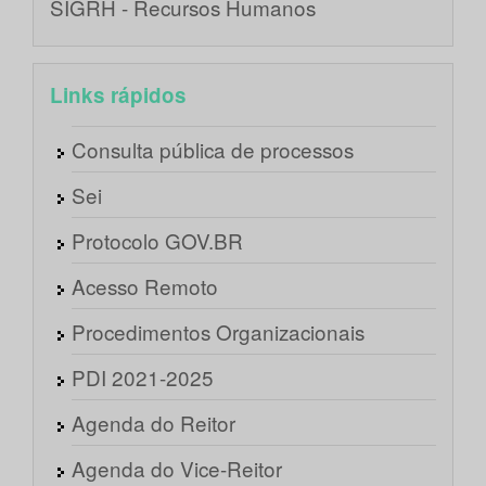
SIGRH - Recursos Humanos
Links rápidos
Consulta pública de processos
Sei
Protocolo GOV.BR
Acesso Remoto
Procedimentos Organizacionais
PDI 2021-2025
Agenda do Reitor
Agenda do Vice-Reitor