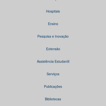
Hospitais
Ensino
Pesquisa e Inovação
Extensão
Assistência Estudantil
Serviços
Publicações
Bibliotecas