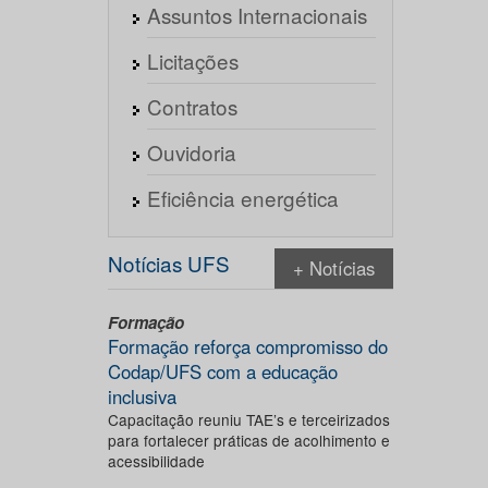
Assuntos Internacionais
Licitações
Contratos
Ouvidoria
Eficiência energética
Notícias UFS
+ Notícias
Formação
Formação reforça compromisso do
Codap/UFS com a educação
inclusiva
Capacitação reuniu TAE’s e terceirizados
para fortalecer práticas de acolhimento e
acessibilidade