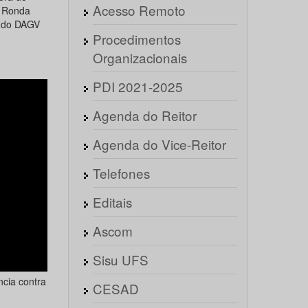
Acesso Remoto
a Ronda
r do DAGV
Procedimentos
Organizacionais
PDI 2021-2025
Agenda do Reitor
Agenda do Vice-Reitor
Telefones
Editais
Ascom
Sisu UFS
cia contra
CESAD