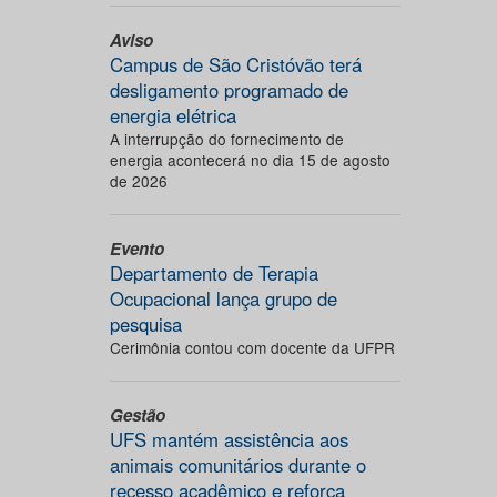
Aviso
Campus de São Cristóvão terá
desligamento programado de
energia elétrica
A interrupção do fornecimento de
energia acontecerá no dia 15 de agosto
de 2026
Evento
Departamento de Terapia
Ocupacional lança grupo de
pesquisa
Cerimônia contou com docente da UFPR
Gestão
UFS mantém assistência aos
animais comunitários durante o
recesso acadêmico e reforça