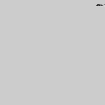
Atual