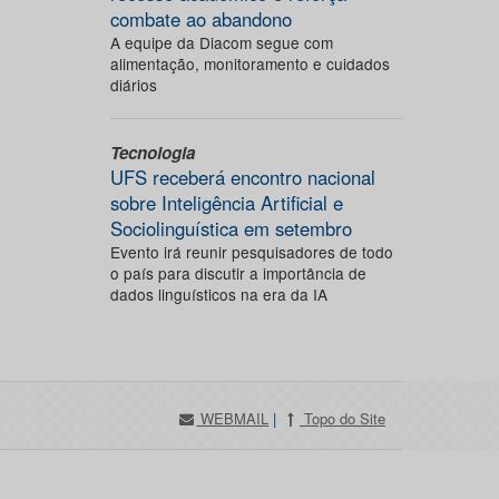
combate ao abandono
A equipe da Diacom segue com
alimentação, monitoramento e cuidados
diários
Tecnologia
UFS receberá encontro nacional
sobre Inteligência Artificial e
Sociolinguística em setembro
Evento irá reunir pesquisadores de todo
o país para discutir a importância de
dados linguísticos na era da IA
WEBMAIL
|
Topo do Site