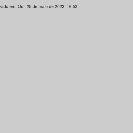
izado em: Qui, 25 de maio de 2023, 16:53