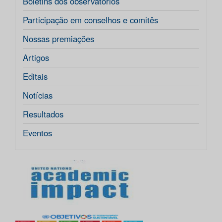
Boletins dos observatórios
Participação em conselhos e comitês
Nossas premiações
Artigos
Editais
Notícias
Resultados
Eventos