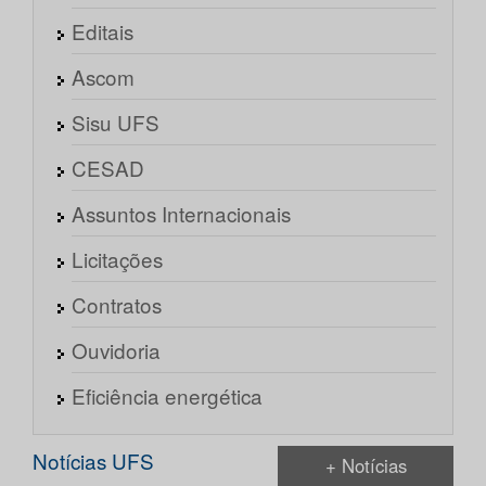
Editais
Ascom
Sisu UFS
CESAD
Assuntos Internacionais
Licitações
Contratos
Ouvidoria
Eficiência energética
Notícias UFS
+ Notícias