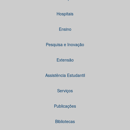
Hospitais
Ensino
Pesquisa e Inovação
Extensão
Assistência Estudantil
Serviços
Publicações
Bibliotecas