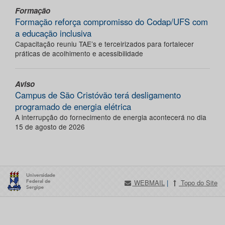
Formação
Formação reforça compromisso do Codap/UFS com
a educação inclusiva
Capacitação reuniu TAE’s e terceirizados para fortalecer
práticas de acolhimento e acessibilidade
Aviso
Campus de São Cristóvão terá desligamento
programado de energia elétrica
A interrupção do fornecimento de energia acontecerá no dia
15 de agosto de 2026
WEBMAIL
|
Topo do Site