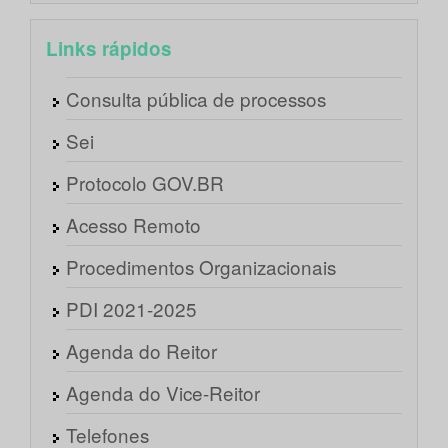
Links rápidos
Consulta pública de processos
Sei
Protocolo GOV.BR
Acesso Remoto
Procedimentos Organizacionais
PDI 2021-2025
Agenda do Reitor
Agenda do Vice-Reitor
Telefones