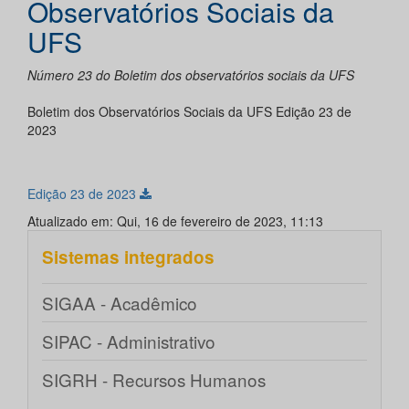
Observatórios Sociais da
UFS
Número 23 do Boletim dos observatórios sociais da UFS
Boletim dos Observatórios Sociais da UFS Edição 23 de
2023
Edição 23 de 2023
Atualizado em: Qui, 16 de fevereiro de 2023, 11:13
Sistemas integrados
SIGAA - Acadêmico
SIPAC - Administrativo
SIGRH - Recursos Humanos