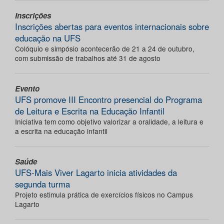
Inscrições
Inscrições abertas para eventos internacionais sobre
educação na UFS
Colóquio e simpósio acontecerão de 21 a 24 de outubro,
com submissão de trabalhos até 31 de agosto
Evento
UFS promove III Encontro presencial do Programa
de Leitura e Escrita na Educação Infantil
Iniciativa tem como objetivo valorizar a oralidade, a leitura e
a escrita na educação infantil
Saúde
UFS-Mais Viver Lagarto inicia atividades da
segunda turma
Projeto estimula prática de exercícios físicos no Campus
Lagarto