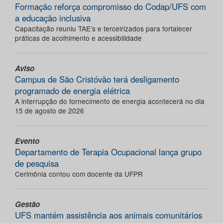
Formação reforça compromisso do Codap/UFS com
a educação inclusiva
Capacitação reuniu TAE’s e terceirizados para fortalecer
práticas de acolhimento e acessibilidade
Aviso
Campus de São Cristóvão terá desligamento
programado de energia elétrica
A interrupção do fornecimento de energia acontecerá no dia
15 de agosto de 2026
Evento
Departamento de Terapia Ocupacional lança grupo
de pesquisa
Cerimônia contou com docente da UFPR
Gestão
UFS mantém assistência aos animais comunitários