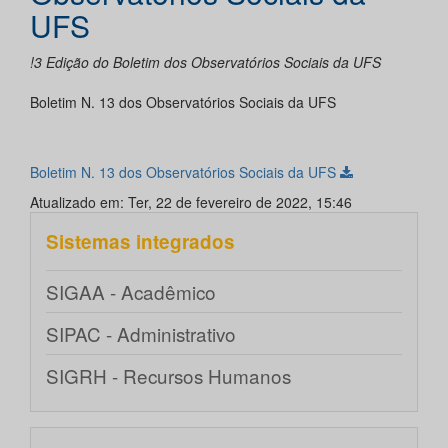
UFS
!3 Edição do Boletim dos Observatórios Sociais da UFS
Boletim N. 13 dos Observatórios Sociais da UFS
Boletim N. 13 dos Observatórios Sociais da UFS
Atualizado em: Ter, 22 de fevereiro de 2022, 15:46
Sistemas integrados
SIGAA - Acadêmico
SIPAC - Administrativo
SIGRH - Recursos Humanos