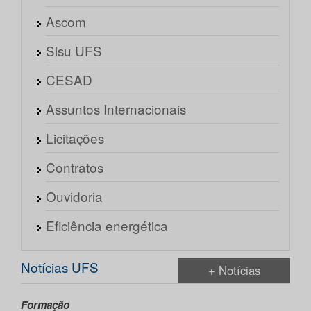
Ascom
Sisu UFS
CESAD
Assuntos Internacionais
Licitações
Contratos
Ouvidoria
Eficiência energética
Notícias UFS
+ Notícias
Formação