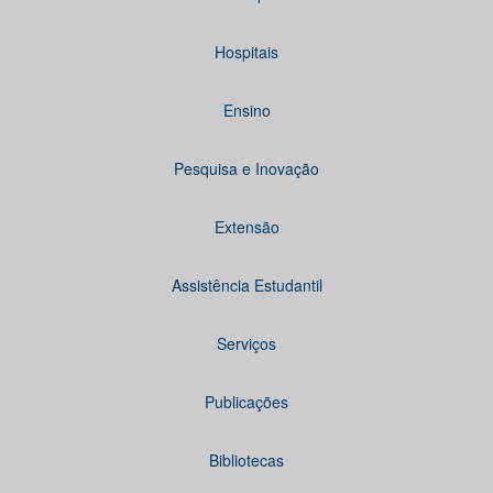
Hospitais
Ensino
Pesquisa e Inovação
Extensão
Assistência Estudantil
Serviços
Publicações
Bibliotecas