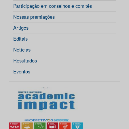
Participação em conselhos e comitês
Nossas premiações
Artigos
Editais
Notícias
Resultados
Eventos