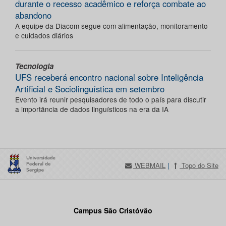
durante o recesso acadêmico e reforça combate ao
abandono
A equipe da Diacom segue com alimentação, monitoramento
e cuidados diários
Tecnologia
UFS receberá encontro nacional sobre Inteligência
Artificial e Sociolinguística em setembro
Evento irá reunir pesquisadores de todo o país para discutir
a importância de dados linguísticos na era da IA
WEBMAIL
|
Topo do Site
Campus São Cristóvão