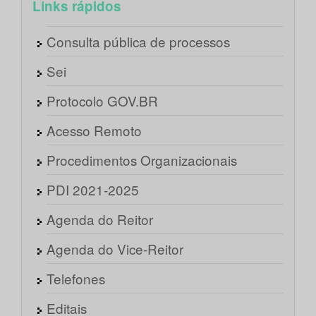
Links rápidos
Consulta pública de processos
Sei
Protocolo GOV.BR
Acesso Remoto
Procedimentos Organizacionais
PDI 2021-2025
Agenda do Reitor
Agenda do Vice-Reitor
Telefones
Editais