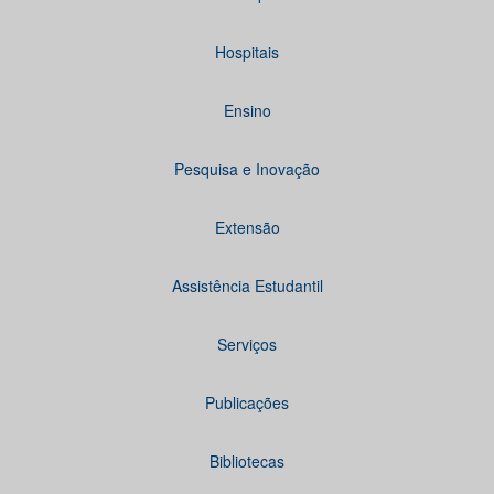
Hospitais
Ensino
Pesquisa e Inovação
Extensão
Assistência Estudantil
Serviços
Publicações
Bibliotecas