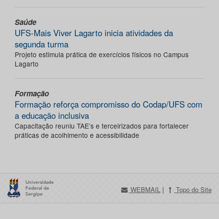
Saúde
UFS-Mais Viver Lagarto inicia atividades da
segunda turma
Projeto estimula prática de exercícios físicos no Campus
Lagarto
Formação
Formação reforça compromisso do Codap/UFS com
a educação inclusiva
Capacitação reuniu TAE’s e terceirizados para fortalecer
práticas de acolhimento e acessibilidade
WEBMAIL
|
Topo do Site