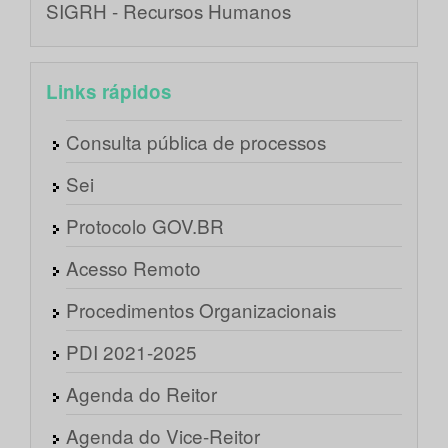
SIGRH - Recursos Humanos
Links rápidos
Consulta pública de processos
Sei
Protocolo GOV.BR
Acesso Remoto
Procedimentos Organizacionais
PDI 2021-2025
Agenda do Reitor
Agenda do Vice-Reitor