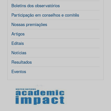
Boletins dos observatórios
Participação em conselhos e comitês
Nossas premiações
Artigos
Editais
Notícias
Resultados
Eventos