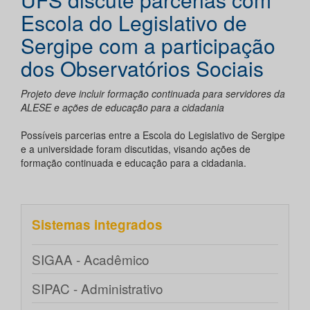
Escola do Legislativo de
Sergipe com a participação
dos Observatórios Sociais
Projeto deve incluir formação continuada para servidores da
ALESE e ações de educação para a cidadania
Possíveis parcerias entre a Escola do Legislativo de Sergipe
e a universidade foram discutidas, visando ações de
formação continuada e educação para a cidadania.
Sistemas integrados
SIGAA - Acadêmico
SIPAC - Administrativo