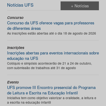
Notícias UFS
+ Notícias
Concurso
Concurso da UFS oferece vagas para professores
de diferentes áreas
As inscrições estão abertas até o dia 18 de agosto de 2026
Inscrições
Inscrições abertas para eventos internacionais sobre
educação na UFS
Colóquio e simpósio acontecerão de 21 a 24 de outubro,
com submissão de trabalhos até 31 de agosto
Evento
UFS promove III Encontro presencial do Programa
de Leitura e Escrita na Educação Infantil
Iniciativa tem como objetivo valorizar a oralidade, a leitura e
a escrita na educação infantil