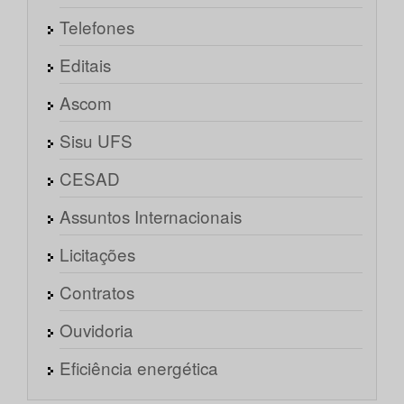
Telefones
Editais
Ascom
Sisu UFS
CESAD
Assuntos Internacionais
Licitações
Contratos
Ouvidoria
Eficiência energética