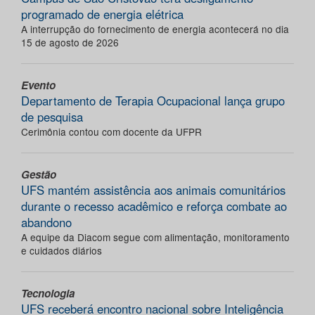
programado de energia elétrica
A interrupção do fornecimento de energia acontecerá no dia
15 de agosto de 2026
Evento
Departamento de Terapia Ocupacional lança grupo
de pesquisa
Cerimônia contou com docente da UFPR
Gestão
UFS mantém assistência aos animais comunitários
durante o recesso acadêmico e reforça combate ao
abandono
A equipe da Diacom segue com alimentação, monitoramento
e cuidados diários
Tecnologia
UFS receberá encontro nacional sobre Inteligência