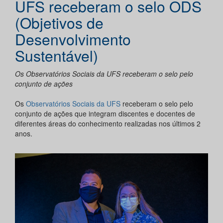
UFS receberam o selo ODS
(Objetivos de
Desenvolvimento
Sustentável)
Os Observatórios Sociais da UFS receberam o selo pelo
conjunto de ações
Os
Observatórios Sociais da UFS
receberam o selo pelo
conjunto de ações que integram discentes e docentes de
diferentes áreas do conhecimento realizadas nos últimos 2
anos.