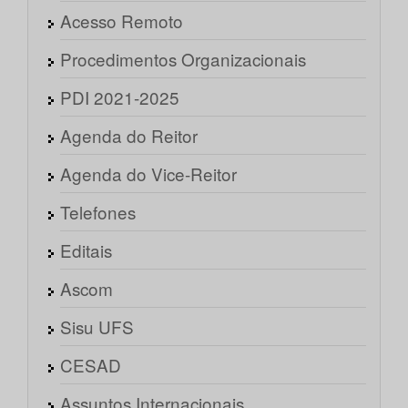
Acesso Remoto
Procedimentos Organizacionais
PDI 2021-2025
Agenda do Reitor
Agenda do Vice-Reitor
Telefones
Editais
Ascom
Sisu UFS
CESAD
Assuntos Internacionais