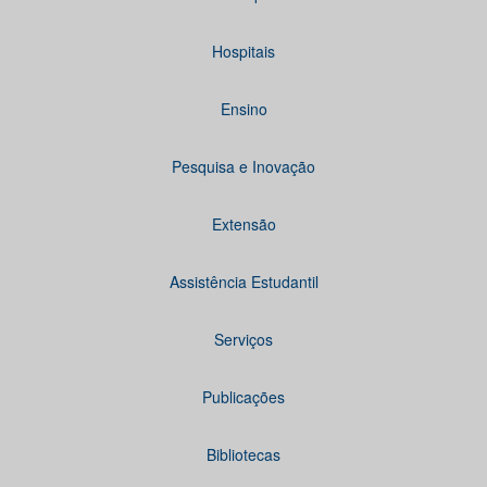
Hospitais
Ensino
Pesquisa e Inovação
Extensão
Assistência Estudantil
Serviços
Publicações
Bibliotecas