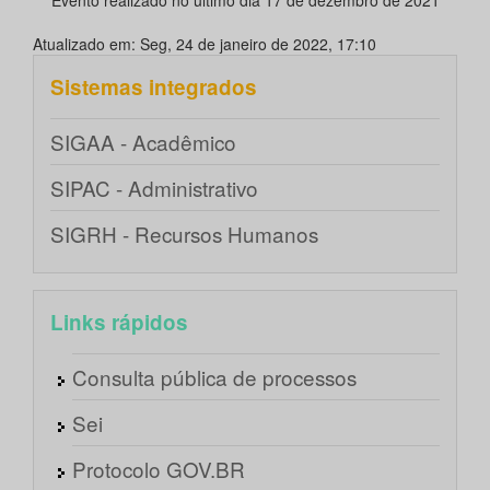
Atualizado em: Seg, 24 de janeiro de 2022, 17:10
Sistemas integrados
SIGAA - Acadêmico
SIPAC - Administrativo
SIGRH - Recursos Humanos
Links rápidos
Consulta pública de processos
Sei
Protocolo GOV.BR