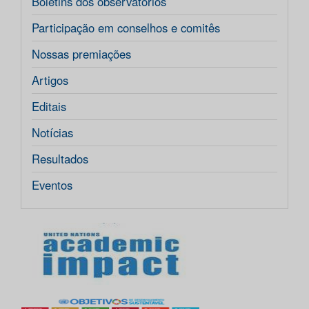
Boletins dos observatórios
Participação em conselhos e comitês
Nossas premiações
Artigos
Editais
Notícias
Resultados
Eventos