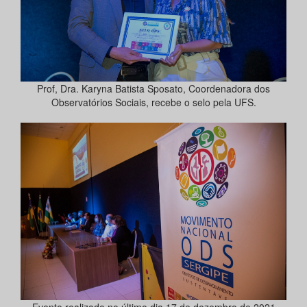
Prof, Dra. Karyna Batista Sposato, Coordenadora dos
Observatórios Sociais, recebe o selo pela UFS.
Evento realizado no último dia 17 de dezembro de 2021