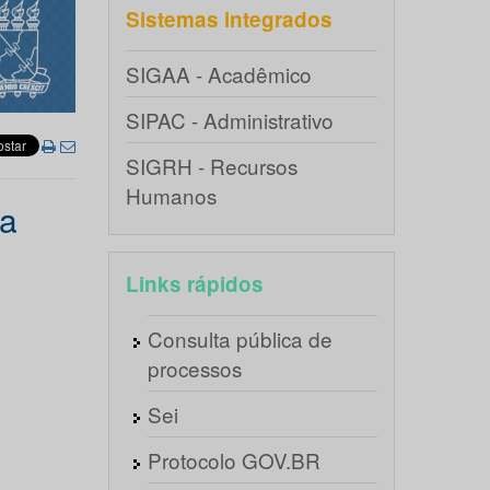
Sistemas integrados
SIGAA - Acadêmico
SIPAC - Administrativo
SIGRH - Recursos
Humanos
da
Links rápidos
Consulta pública de
processos
Sei
Protocolo GOV.BR