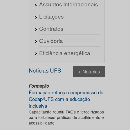
Assuntos Internacionais
Licitações
Contratos
Ouvidoria
Eficiência energética
Notícias UFS
+ Notícias
Formação
Formação reforça compromisso do
Codap/UFS com a educação
inclusiva
Capacitação reuniu TAE’s e terceirizados
para fortalecer práticas de acolhimento e
acessibilidade