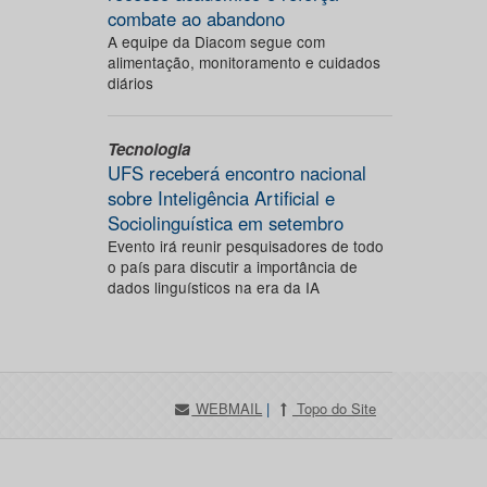
combate ao abandono
A equipe da Diacom segue com
alimentação, monitoramento e cuidados
diários
Tecnologia
UFS receberá encontro nacional
sobre Inteligência Artificial e
Sociolinguística em setembro
Evento irá reunir pesquisadores de todo
o país para discutir a importância de
dados linguísticos na era da IA
WEBMAIL
|
Topo do Site