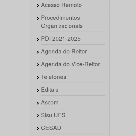
Acesso Remoto
Procedimentos
Organizacionais
PDI 2021-2025
Agenda do Reitor
Agenda do Vice-Reitor
Telefones
Editais
Ascom
Sisu UFS
CESAD