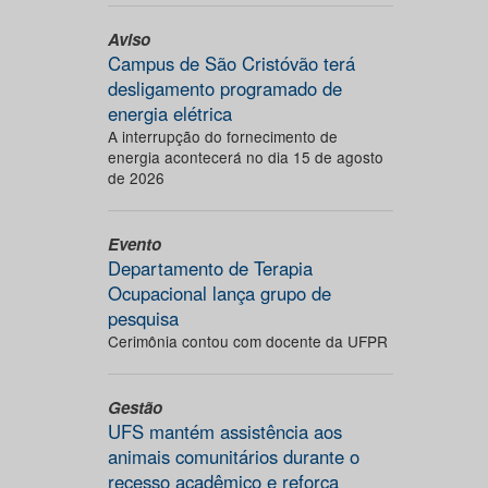
Aviso
Campus de São Cristóvão terá
desligamento programado de
energia elétrica
A interrupção do fornecimento de
energia acontecerá no dia 15 de agosto
de 2026
Evento
Departamento de Terapia
Ocupacional lança grupo de
pesquisa
Cerimônia contou com docente da UFPR
Gestão
UFS mantém assistência aos
animais comunitários durante o
recesso acadêmico e reforça