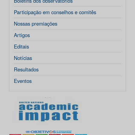
Boletins dos observatórios
Participação em conselhos e comitês
Nossas premiações
Artigos
Editais
Notícias
Resultados
Eventos