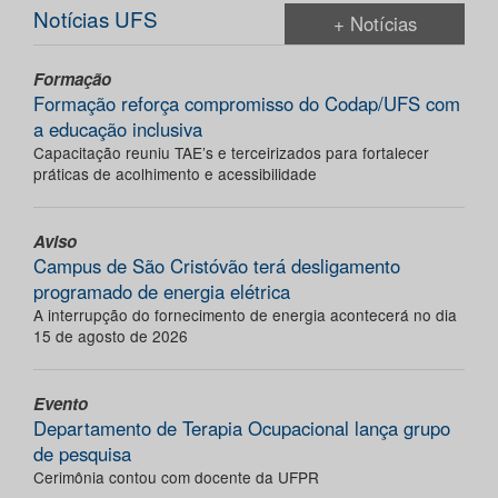
Notícias UFS
+ Notícias
Formação
Formação reforça compromisso do Codap/UFS com
a educação inclusiva
Capacitação reuniu TAE’s e terceirizados para fortalecer
práticas de acolhimento e acessibilidade
Aviso
Campus de São Cristóvão terá desligamento
programado de energia elétrica
A interrupção do fornecimento de energia acontecerá no dia
15 de agosto de 2026
Evento
Departamento de Terapia Ocupacional lança grupo
de pesquisa
Cerimônia contou com docente da UFPR