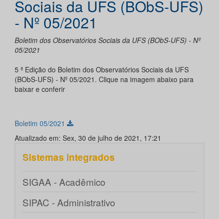
Sociais da UFS (BObS-UFS)
- Nº 05/2021
Boletim dos Observatórios Sociais da UFS (BObS-UFS) - Nº
05/2021
5 ª Edição do Boletim dos Observatórios Sociais da UFS
(BObS-UFS) - Nº 05/2021. Clique na imagem abaixo para
baixar e conferir
Boletim 05/2021
Atualizado em: Sex, 30 de julho de 2021, 17:21
Sistemas integrados
SIGAA - Acadêmico
SIPAC - Administrativo