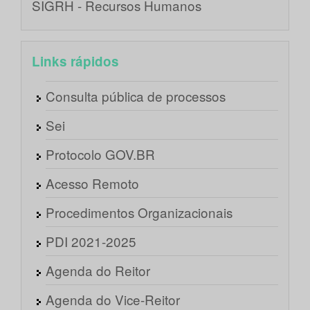
SIGRH - Recursos Humanos
Links rápidos
Consulta pública de processos
Sei
Protocolo GOV.BR
Acesso Remoto
Procedimentos Organizacionais
PDI 2021-2025
Agenda do Reitor
Agenda do Vice-Reitor