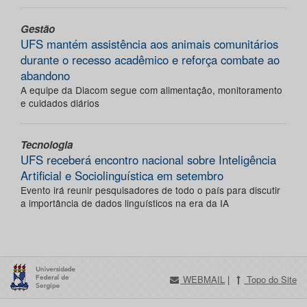
Gestão
UFS mantém assistência aos animais comunitários
durante o recesso acadêmico e reforça combate ao
abandono
A equipe da Diacom segue com alimentação, monitoramento
e cuidados diários
Tecnologia
UFS receberá encontro nacional sobre Inteligência
Artificial e Sociolinguística em setembro
Evento irá reunir pesquisadores de todo o país para discutir
a importância de dados linguísticos na era da IA
WEBMAIL
|
Topo do Site