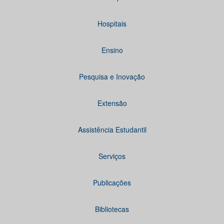
Hospitais
Ensino
Pesquisa e Inovação
Extensão
Assistência Estudantil
Serviços
Publicações
Bibliotecas