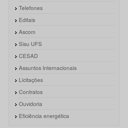
Telefones
Editais
Ascom
Sisu UFS
CESAD
Assuntos Internacionais
Licitações
Contratos
Ouvidoria
Eficiência energética