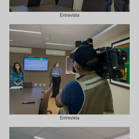
Entrevista
Entrevista