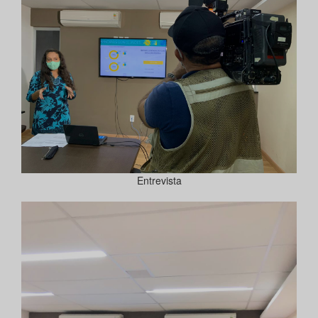
Entrevista