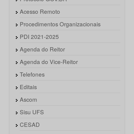
Acesso Remoto
Procedimentos Organizacionais
PDI 2021-2025
Agenda do Reitor
Agenda do Vice-Reitor
Telefones
Editais
Ascom
Sisu UFS
CESAD