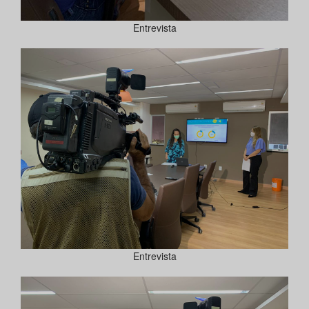
Entrevista
Entrevista