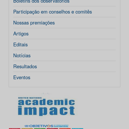
Boletins dos observatórios
Participação em conselhos e comitês
Nossas premiações
Artigos
Editais
Notícias
Resultados
Eventos