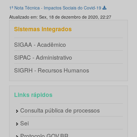
1ª Nota Técnica - Impactos Sociais do Covid-19
Atualizado em: Sex, 18 de dezembro de 2020, 22:27
Sistemas integrados
SIGAA - Acadêmico
SIPAC - Administrativo
SIGRH - Recursos Humanos
Links rápidos
Consulta pública de processos
Sei
Protocolo GOV.BR