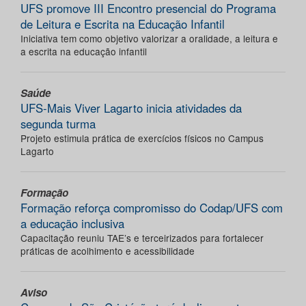
UFS promove III Encontro presencial do Programa
de Leitura e Escrita na Educação Infantil
Iniciativa tem como objetivo valorizar a oralidade, a leitura e
a escrita na educação infantil
Saúde
UFS-Mais Viver Lagarto inicia atividades da
segunda turma
Projeto estimula prática de exercícios físicos no Campus
Lagarto
Formação
Formação reforça compromisso do Codap/UFS com
a educação inclusiva
Capacitação reuniu TAE’s e terceirizados para fortalecer
práticas de acolhimento e acessibilidade
Aviso