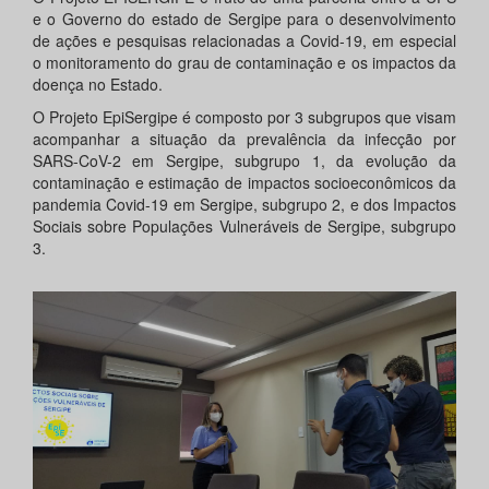
e o Governo do estado de Sergipe para o desenvolvimento
de ações e pesquisas relacionadas a Covid-19, em especial
o monitoramento do grau de contaminação e os impactos da
doença no Estado.
O Projeto EpiSergipe é composto por 3 subgrupos que visam
acompanhar a situação da prevalência da infecção por
SARS-CoV-2 em Sergipe, subgrupo 1, da evolução da
contaminação e estimação de impactos socioeconômicos da
pandemia Covid-19 em Sergipe, subgrupo 2, e dos Impactos
Sociais sobre Populações Vulneráveis de Sergipe, subgrupo
3.