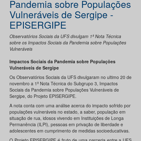
Pandemia sobre Populações
Vulneráveis de Sergipe -
EPISERGIPE
Observatórios Sociais da UFS divulgam 1ª Nota Técnica
sobre os Impactos Sociais da Pandemia sobre Populações
Vulneráveis
Impactos Sociais da Pandemia sobre Populações
Vulneráveis de Sergipe
Os Observatórios Sociais da UFS divulgaram no ultimo 20 de
novembro a 1ª Nota Técnica do Subgrupo 3, Impactos
Sociais da Pandemia sobre Populações Vulneráveis de
Sergipe, do Projeto EPISERGIPE.
A nota conta com uma análise acerca do impacto sofrido por
populações vulneráveis no estado, a saber, população em
situação de rua, idosos vivendo em Instituições de Longa
Permanência (ILPI), pessoas em privação de liberdade e
adolescentes em cumprimento de medidas socioeducativas.
O Projeto EPISERGIPE é fruto de uma parceria entre a UFS