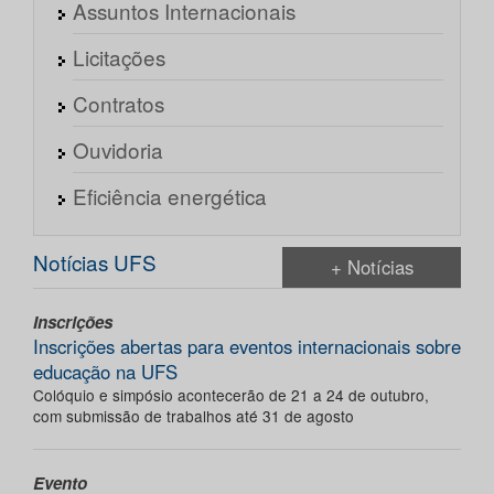
Assuntos Internacionais
Licitações
Contratos
Ouvidoria
Eficiência energética
Notícias UFS
+ Notícias
Inscrições
Inscrições abertas para eventos internacionais sobre
educação na UFS
Colóquio e simpósio acontecerão de 21 a 24 de outubro,
com submissão de trabalhos até 31 de agosto
Evento