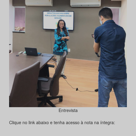
Entrevista
Clique no link abaixo e tenha acesso à nota na íntegra: