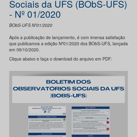
Sociais da UFS (BObS-UFS)
- Nº 01/2020
BObS-UFS Nº01/2020
Após a publicação de lançamento, é com imensa satisfação
que publicamos a edição Nº01/2020 dos BObS-UFS, lançada
em 09/10/2020.
Clique abaixo e faça o download do arquivo em PDF: