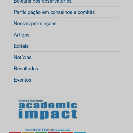
Boletins dos observatórios
Participação em conselhos e comitês
Nossas premiações
Artigos
Editais
Notícias
Resultados
Eventos