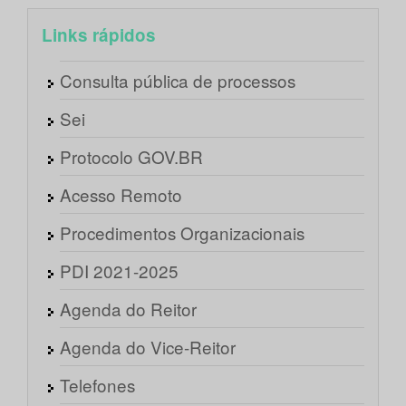
Links rápidos
Consulta pública de processos
Sei
Protocolo GOV.BR
Acesso Remoto
Procedimentos Organizacionais
PDI 2021-2025
Agenda do Reitor
Agenda do Vice-Reitor
Telefones