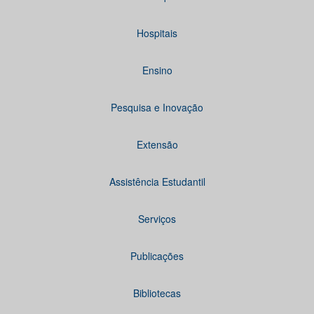
Hospitais
Ensino
Pesquisa e Inovação
Extensão
Assistência Estudantil
Serviços
Publicações
Bibliotecas