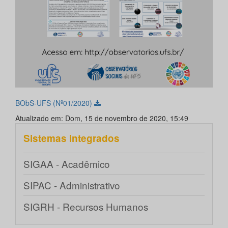
BObS-UFS (Nº01/2020)
Atualizado em: Dom, 15 de novembro de 2020, 15:49
Sistemas integrados
SIGAA - Acadêmico
SIPAC - Administrativo
SIGRH - Recursos Humanos