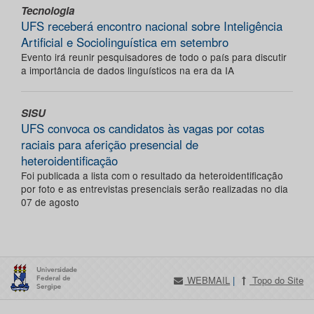
Tecnologia
UFS receberá encontro nacional sobre Inteligência
Artificial e Sociolinguística em setembro
Evento irá reunir pesquisadores de todo o país para discutir
a importância de dados linguísticos na era da IA
SISU
UFS convoca os candidatos às vagas por cotas
raciais para aferição presencial de
heteroidentificação
Foi publicada a lista com o resultado da heteroidentificação
por foto e as entrevistas presenciais serão realizadas no dia
07 de agosto
WEBMAIL
|
Topo do Site