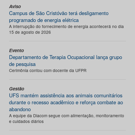
Aviso
Campus de São Cristóvão terá desligamento
programado de energia elétrica
A interrupção do fornecimento de energia acontecerá no dia
15 de agosto de 2026
Evento
Departamento de Terapia Ocupacional lança grupo
de pesquisa
Cerimônia contou com docente da UFPR
Gestão
UFS mantém assistência aos animais comunitários
durante o recesso acadêmico e reforça combate ao
abandono
A equipe da Diacom segue com alimentação, monitoramento
e cuidados diários