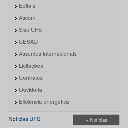
Editais
Ascom
Sisu UFS
CESAD
Assuntos Internacionais
Licitações
Contratos
Ouvidoria
Eficiência energética
Notícias UFS
+ Notícias