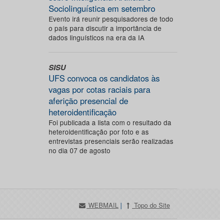
Sociolinguística em setembro
Evento irá reunir pesquisadores de todo
o país para discutir a importância de
dados linguísticos na era da IA
SISU
UFS convoca os candidatos às
vagas por cotas raciais para
aferição presencial de
heteroidentificação
Foi publicada a lista com o resultado da
heteroidentificação por foto e as
entrevistas presenciais serão realizadas
no dia 07 de agosto
WEBMAIL
|
Topo do Site