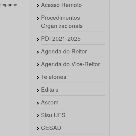
Acesso Remoto
Acompanhe,
Procedimentos
Organizacionais
PDI 2021-2025
Agenda do Reitor
Agenda do Vice-Reitor
Telefones
Editais
Ascom
Sisu UFS
CESAD