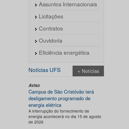
Assuntos Internacionais
Licitações
Contratos
Ouvidoria
Eficiência energética
Notícias UFS
+ Notícias
Aviso
Campus de São Cristóvão terá
desligamento programado de
energia elétrica
A interrupção do fornecimento de
energia acontecerá no dia 15 de agosto
de 2026