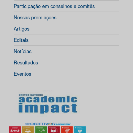
Participação em conselhos e comitês
Nossas premiações
Artigos
Editais
Notícias
Resultados
Eventos