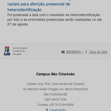
raciais para aferição presencial de
heteroidentificação
Foi publicada a lista com o resultado da heteroidentificação
por foto e as entrevistas presenciais serão realizadas no dia
07 de agosto
WEBMAIL
|
Topo do Site
Campus São Cristóvão
Cidade Univ. Prof. José Aloísio de Campos
Av. Marcelo Deda Chagas, s/n, Bairro Rosa Elze
São Cristóvão/SE
CEP 49107-230
Localização