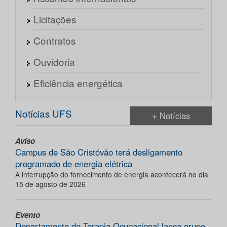
Licitações
Contratos
Ouvidoria
Eficiência energética
Notícias UFS
+ Notícias
Aviso
Campus de São Cristóvão terá desligamento
programado de energia elétrica
A interrupção do fornecimento de energia acontecerá no dia
15 de agosto de 2026
Evento
Departamento de Terapia Ocupacional lança grupo