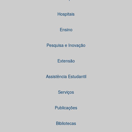
Hospitais
Ensino
Pesquisa e Inovação
Extensão
Assistência Estudantil
Serviços
Publicações
Bibliotecas