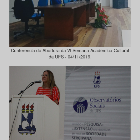
Conferência de Abertura da VI Semana Acadêmico-Cultural
da UFS - 04/11/2019.