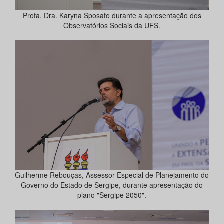
Profa. Dra. Karyna Sposato durante a apresentação dos
Observatórios Sociais da UFS.
Guilherme Rebouças, Assessor Especial de Planejamento do
Governo do Estado de Sergipe, durante apresentação do
plano "Sergipe 2050".