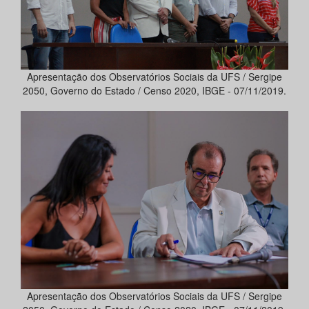
Apresentação dos Observatórios Sociais da UFS / Sergipe
2050, Governo do Estado / Censo 2020, IBGE - 07/11/2019.
Apresentação dos Observatórios Sociais da UFS / Sergipe