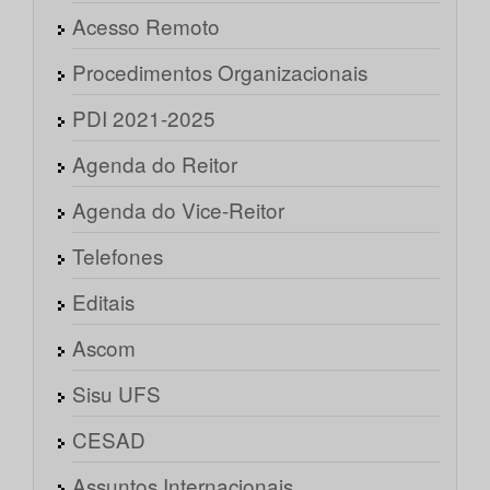
Acesso Remoto
Procedimentos Organizacionais
PDI 2021-2025
Agenda do Reitor
Agenda do Vice-Reitor
Telefones
Editais
Ascom
Sisu UFS
CESAD
Assuntos Internacionais