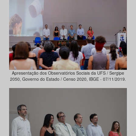
Apresentação dos Observatórios Sociais da UFS / Sergipe
2050, Governo do Estado / Censo 2020, IBGE - 07/11/2019.