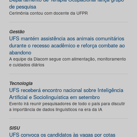
de pesquisa
Cerimônia contou com docente da UFPR
Gestão
UFS mantém assistência aos animais comunitários
durante o recesso acadêmico e reforça combate ao
abandono
A equipe da Diacom segue com alimentação, monitoramento
e cuidados diários
Tecnologia
UFS receberá encontro nacional sobre Inteligência
Artificial e Sociolinguística em setembro
Evento irá reunir pesquisadores de todo o país para discutir
a importância de dados linguísticos na era da IA
SISU
UFS convoca os candidatos às vagas por cotas