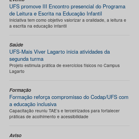
UFS promove III Encontro presencial do Programa
de Leitura e Escrita na Educação Infantil
Iniciativa tem como objetivo valorizar a oralidade, a leitura e
a escrita na educação infantil
Saúde
UFS-Mais Viver Lagarto inicia atividades da
segunda turma
Projeto estimula prática de exercícios físicos no Campus
Lagarto
Formação
Formação reforça compromisso do Codap/UFS com
a educação inclusiva
Capacitação reuniu TAE’s e terceirizados para fortalecer
práticas de acolhimento e acessibilidade
Aviso