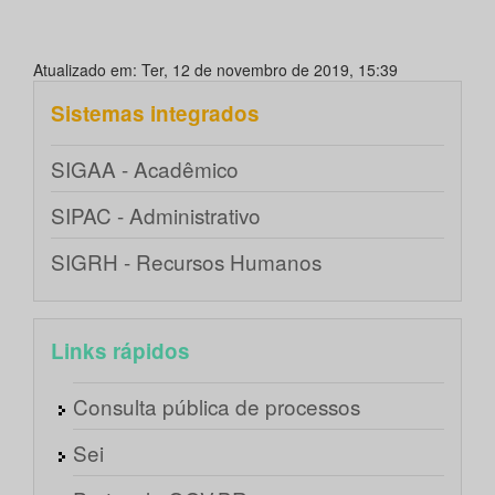
Atualizado em: Ter, 12 de novembro de 2019, 15:39
Sistemas integrados
SIGAA - Acadêmico
SIPAC - Administrativo
SIGRH - Recursos Humanos
Links rápidos
Consulta pública de processos
Sei