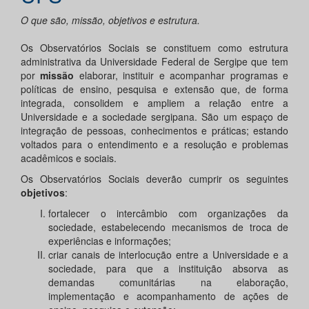
O que são, missão, objetivos e estrutura.
Os Observatórios Sociais se constituem como estrutura
administrativa da Universidade Federal de Sergipe que tem
por
missão
elaborar, instituir e acompanhar programas e
políticas de ensino, pesquisa e extensão que, de forma
integrada, consolidem e ampliem a relação entre a
Universidade e a sociedade sergipana. São um espaço de
integração de pessoas, conhecimentos e práticas; estando
voltados para o entendimento e a resolução e problemas
acadêmicos e sociais.
Os Observatórios Sociais deverão cumprir os seguintes
objetivos
:
fortalecer o intercâmbio com organizações da
sociedade, estabelecendo mecanismos de troca de
experiências e informações;
criar canais de interlocução entre a Universidade e a
sociedade, para que a instituição absorva as
demandas comunitárias na elaboração,
implementação e acompanhamento de ações de