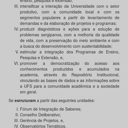
ensino, pesquisa e extensão;
intensificar a interação da Universidade com o setor
produtivo, com a comunidade local e com os
segmentos populares a partir do levantamento de
demandas e da elaboração de projetos e programas;
produzir diagnósticos e ações para a solução de
problemas sergipanos, com a melhoria da qualidade
de vida, com a preservação do meio ambiente e com
a busca do desenvolvimento com sustentabilidade;
estimular a integração dos Programas de Ensino,
Pesquisa e Extensão, e,
promover a democratização do acesso aos
conhecimentos produzidos e acumulados na
academia, através do Repositório Institucional,
vinculando as bases de dados e as informações sobre
a UFS para a comunidade acadêmica e a sociedade
em geral.
Se
estruturam
a partir das seguintes unidades:
Fórum de Integração de Saberes;
Conselho Deliberativo;
Gerência de Projetos, e,
Observatórios Temáticos.