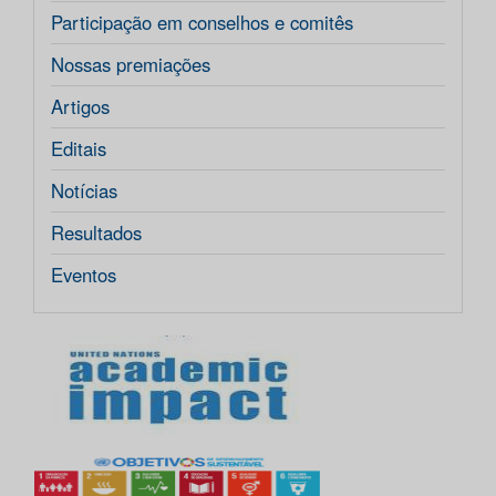
Participação em conselhos e comitês
Nossas premiações
Artigos
Editais
Notícias
Resultados
Eventos