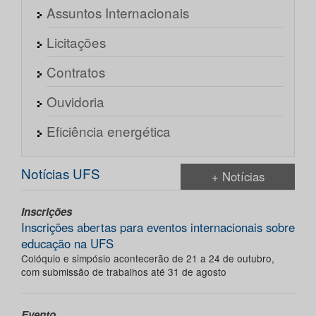
Assuntos Internacionais
Licitações
Contratos
Ouvidoria
Eficiência energética
Notícias UFS
+ Notícias
Inscrições
Inscrições abertas para eventos internacionais sobre
educação na UFS
Colóquio e simpósio acontecerão de 21 a 24 de outubro,
com submissão de trabalhos até 31 de agosto
Evento