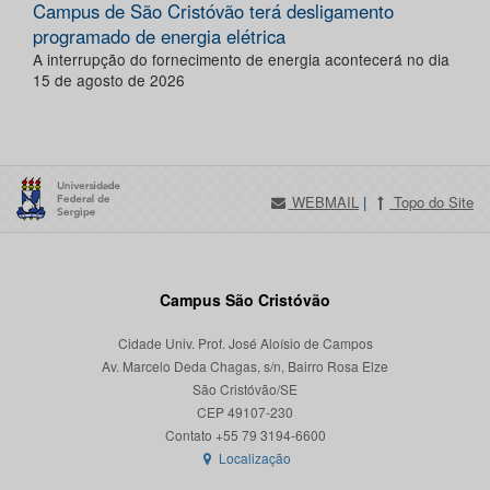
Campus de São Cristóvão terá desligamento
programado de energia elétrica
A interrupção do fornecimento de energia acontecerá no dia
15 de agosto de 2026
WEBMAIL
|
Topo do Site
Campus São Cristóvão
Cidade Univ. Prof. José Aloísio de Campos
Av. Marcelo Deda Chagas, s/n, Bairro Rosa Elze
São Cristóvão/SE
CEP 49107-230
Localização