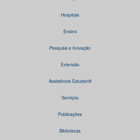
Hospitais
Ensino
Pesquisa e Inovação
Extensão
Assistência Estudantil
Serviços
Publicações
Bibliotecas