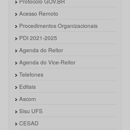
Protocolo GOV.BR
Acesso Remoto
Procedimentos Organizacionais
PDI 2021-2025
Agenda do Reitor
Agenda do Vice-Reitor
Telefones
Editais
Ascom
Sisu UFS
CESAD